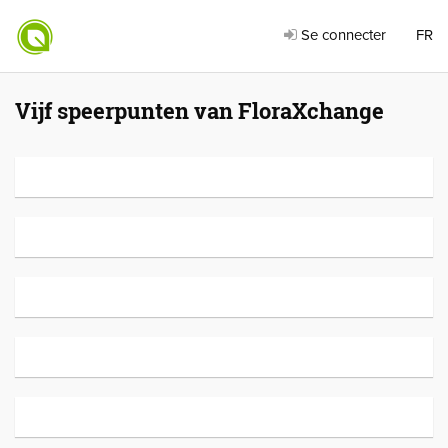
Se connecter
FR
Vijf speerpunten van FloraXchange