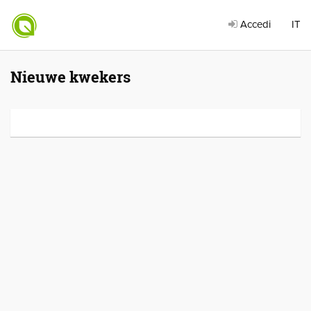
Accedi
IT
Nieuwe kwekers