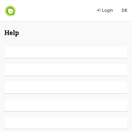
Login
DE
Help