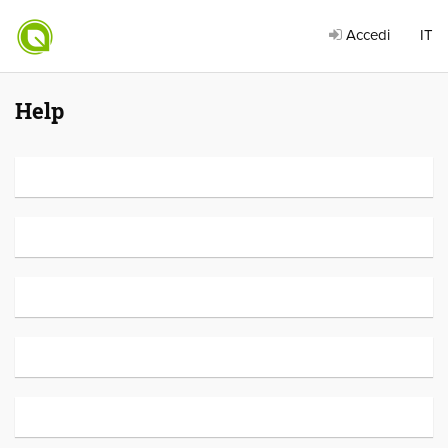
Accedi
IT
Help