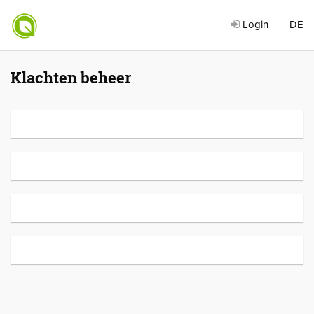
Login
DE
Klachten beheer