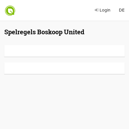
Login
DE
Spelregels Boskoop United