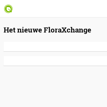
Het nieuwe FloraXchange