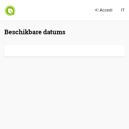
Accedi
IT
Beschikbare datums