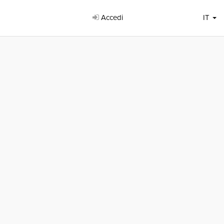
Accedi
IT