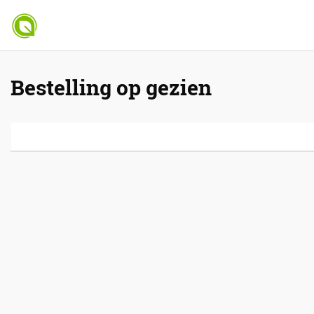
Bestelling op gezien