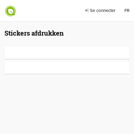
Se connecter
FR
Stickers afdrukken