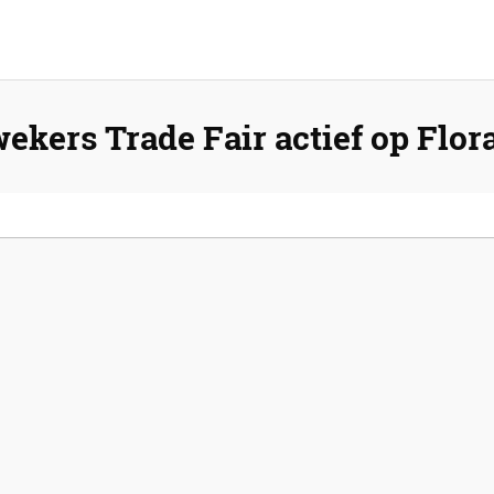
ekers Trade Fair actief op Flo