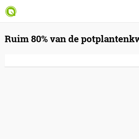
Ruim 80% van de potplantenkw