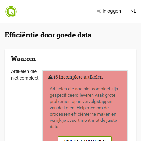
Inloggen
NL
Efficiëntie door goede data
Waarom
Artikelen die
niet compleet