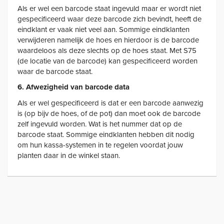
Als er wel een barcode staat ingevuld maar er wordt niet
gespecificeerd waar deze barcode zich bevindt, heeft de
eindklant er vaak niet veel aan. Sommige eindklanten
verwijderen namelijk de hoes en hierdoor is de barcode
waardeloos als deze slechts op de hoes staat. Met S75
(de locatie van de barcode) kan gespecificeerd worden
waar de barcode staat.
6. Afwezigheid van barcode data
Als er wel gespecificeerd is dat er een barcode aanwezig
is (op bijv de hoes, of de pot) dan moet ook de barcode
zelf ingevuld worden. Wat is het nummer dat op de
barcode staat. Sommige eindklanten hebben dit nodig
om hun kassa-systemen in te regelen voordat jouw
planten daar in de winkel staan.