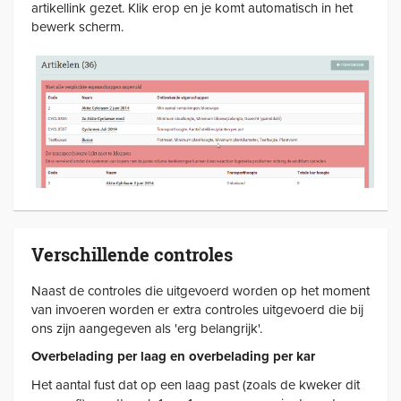
artikellink gezet. Klik erop en je komt automatisch in het
bewerk scherm.
Verschillende controles
Naast de controles die uitgevoerd worden op het moment
van invoeren worden er extra controles uitgevoerd die bij
ons zijn aangegeven als 'erg belangrijk'.
Overbelading per laag en overbelading per kar
Het aantal fust dat op een laag past (zoals de kweker dit