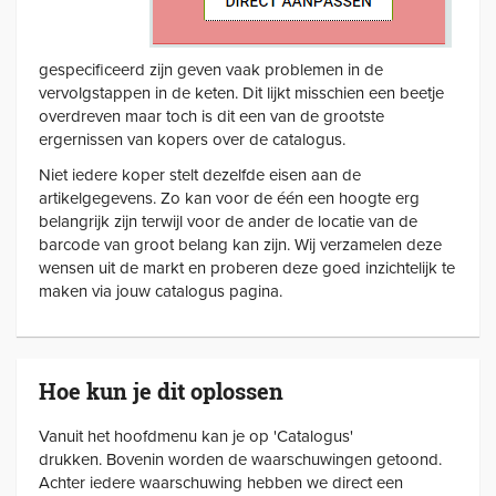
gespecificeerd zijn geven vaak problemen in de
vervolgstappen in de keten. Dit lijkt misschien een beetje
overdreven maar toch is dit een van de grootste
ergernissen van kopers over de catalogus.
Niet iedere koper stelt dezelfde eisen aan de
artikelgegevens. Zo kan voor de één een hoogte erg
belangrijk zijn terwijl voor de ander de locatie van de
barcode van groot belang kan zijn. Wij verzamelen deze
wensen uit de markt en proberen deze goed inzichtelijk te
maken via jouw catalogus pagina.
Hoe kun je dit oplossen
Vanuit het hoofdmenu kan je op 'Catalogus'
drukken. Bovenin worden de waarschuwingen getoond.
Achter iedere waarschuwing hebben we direct een