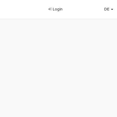
Login
DE