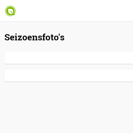
Seizoensfoto's