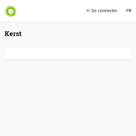
Se connecter
FR
Kerst