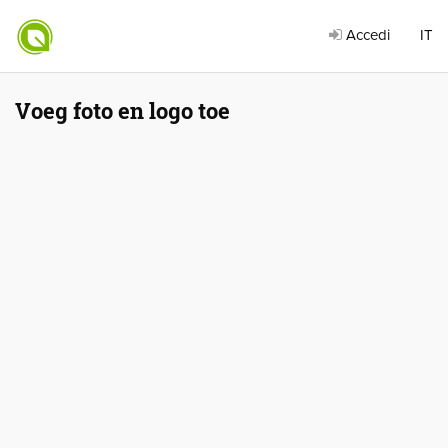
Accedi
IT
Voeg foto en logo toe