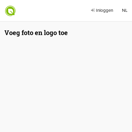
Inloggen
NL
Voeg foto en logo toe