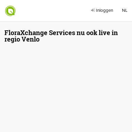
Inloggen
NL
FloraXchange Services nu ook live in
regio Venlo