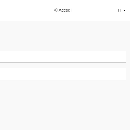
Accedi
IT