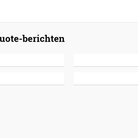
uote-berichten