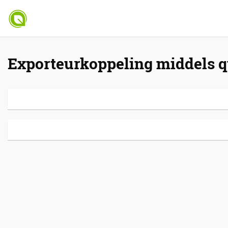
Exporteurkoppeling middels q