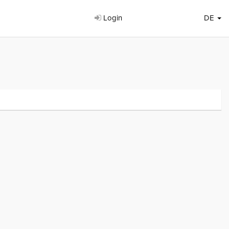
Login
DE