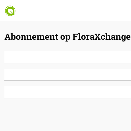
Abonnement op FloraXchange 