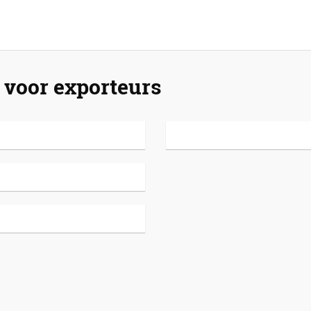
voor exporteurs