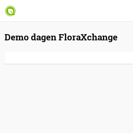
Demo dagen FloraXchange