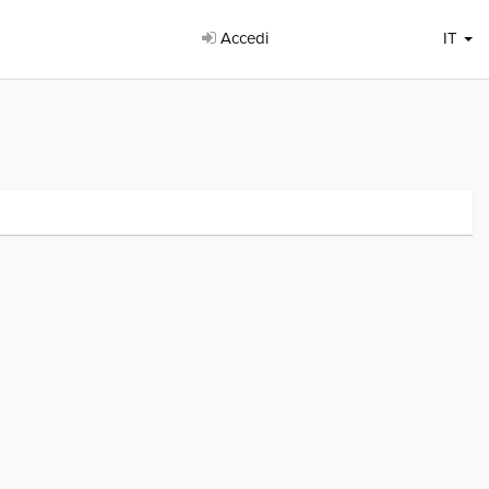
Accedi
IT