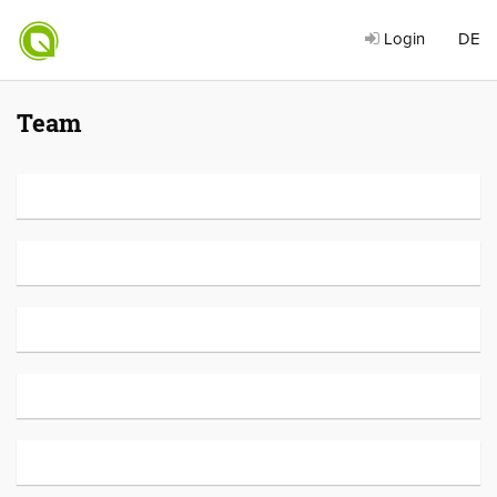
Login
DE
Team