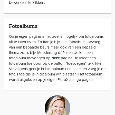
bewerken’’ te klikken.
Fotoalbums
Op je eigen pagina is het tevens mogelijk om fotoalbums
uit te laten lezen. Zo kan je bijv. een fotoalbum toevoegen
van een bepaalde beurs maar ook van een bepaald
thema zoals bijv. Moederdag of Pasen. Je kan een
fotoalbum toevoegen op
deze
pagina. Je voegt een
fotoalbum toe door op de button ''toevoegen'' te klikken.
Vervolgens geef je het fotoalbum een naam en voeg je de
foto's toe die je in dit album wilt plaatsen. Het fotoalbum
wordt uitgelezen op je eigen FloraXchange pagina.