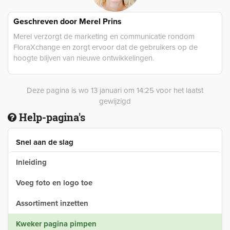
Geschreven door
Merel Prins
Merel verzorgt de marketing en communicatie rondom
FloraXchange en zorgt ervoor dat de gebruikers op de
hoogte blijven van nieuwe ontwikkelingen.
Deze pagina is wo 13 januari om 14:25 voor het laatst
gewijzigd
Help-pagina's
Snel aan de slag
Inleiding
Voeg foto en logo toe
Assortiment inzetten
Kweker pagina pimpen