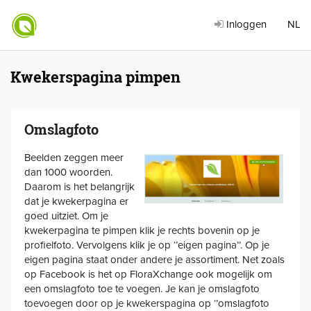
Inloggen
NL
Kwekerspagina pimpen
Omslagfoto
Beelden zeggen meer
dan 1000 woorden.
Daarom is het belangrijk
dat je kwekerpagina er
goed uitziet. Om je
kwekerpagina te pimpen klik je rechts bovenin op je
profielfoto. Vervolgens klik je op ‘’eigen pagina’’. Op je
eigen pagina staat onder andere je assortiment. Net zoals
op Facebook is het op FloraXchange ook mogelijk om
een omslagfoto toe te voegen. Je kan je omslagfoto
toevoegen door op je kwekerspagina op ‘’omslagfoto