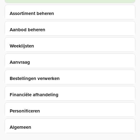
Assortiment beheren
Aanbod beheren
Weeklijsten
Aanvraag
Bestellingen verwerken
Financiële afhandeling
Personificeren
Algemeen