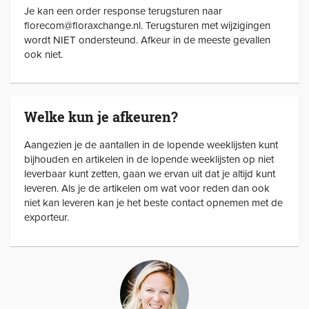
Je kan een order response terugsturen naar
florecom@floraxchange.nl. Terugsturen met wijzigingen
wordt NIET ondersteund. Afkeur in de meeste gevallen
ook niet.
Welke kun je afkeuren?
Aangezien je de aantallen in de lopende weeklijsten kunt
bijhouden en artikelen in de lopende weeklijsten op niet
leverbaar kunt zetten, gaan we ervan uit dat je altijd kunt
leveren. Als je de artikelen om wat voor reden dan ook
niet kan leveren kan je het beste contact opnemen met de
exporteur.