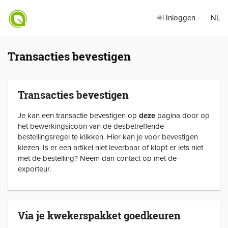
Inloggen
NL
Transacties bevestigen
Transacties bevestigen
Je kan een transactie bevestigen op
deze
pagina door op
het bewerkingsicoon van de desbetreffende
bestellingsregel te klikken. Hier kan je voor bevestigen
kiezen. Is er een artikel niet leverbaar of klopt er iets niet
met de bestelling? Neem dan contact op met de
exporteur.
Via je kwekerspakket goedkeuren