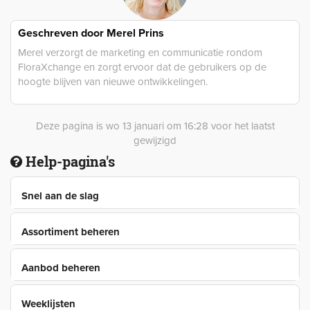
Geschreven door
Merel Prins
Merel verzorgt de marketing en communicatie rondom
FloraXchange en zorgt ervoor dat de gebruikers op de
hoogte blijven van nieuwe ontwikkelingen.
Deze pagina is wo 13 januari om 16:28 voor het laatst
gewijzigd
Help-pagina's
Snel aan de slag
Assortiment beheren
Aanbod beheren
Weeklijsten