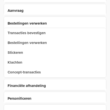
Aanvraag
Bestellingen verwerken
Transacties bevestigen
Bestellingen verwerken
Stickeren
Klachten
Concept-transacties
Financiële afhandeling
Personificeren