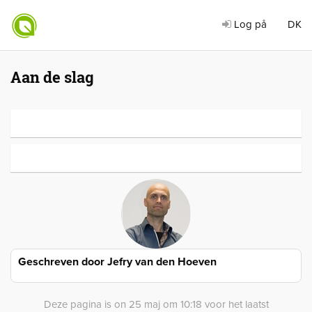
Log på
DK
Aan de slag
Geschreven door
Jefry van den Hoeven
Deze pagina is on 25 maj om 10:18 voor het laatst