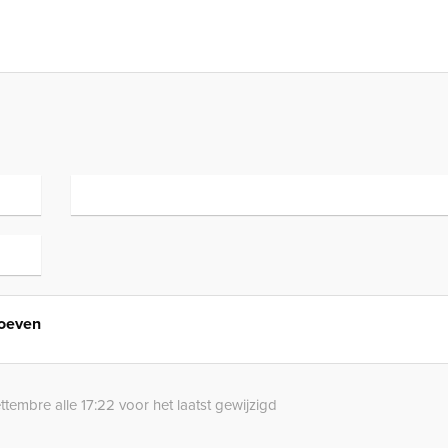
Hoeven
tembre alle 17:22 voor het laatst gewijzigd