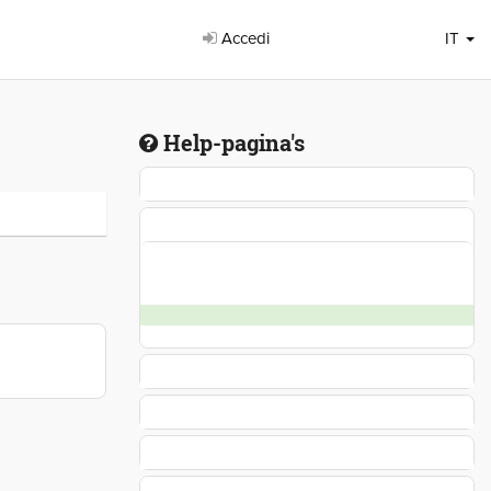
Accedi
IT
Help-pagina's