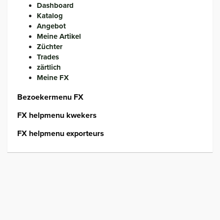
Dashboard
Katalog
Angebot
Meine Artikel
Züchter
Trades
zärtlich
Meine FX
Bezoekermenu FX
FX helpmenu kwekers
FX helpmenu exporteurs