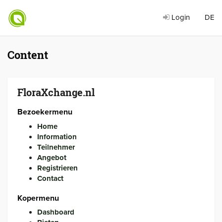
Login
DE
Content
FloraXchange.nl
Bezoekermenu
Home
Information
Teilnehmer
Angebot
Registrieren
Contact
Kopermenu
Dashboard