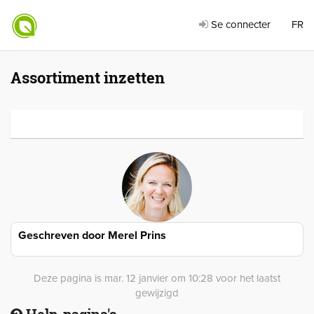
Se connecter
FR
Assortiment inzetten
Geschreven door
Merel Prins
Deze pagina is mar. 12 janvier om 10:28 voor het laatst
gewijzigd