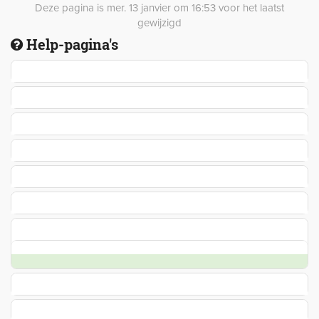
Deze pagina is mer. 13 janvier om 16:53 voor het laatst
gewijzigd
Help-pagina's