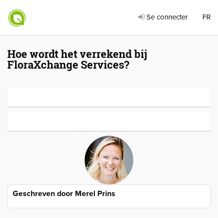
Se connecter
FR
Hoe wordt het verrekend bij
FloraXchange Services?
Geschreven door
Merel Prins