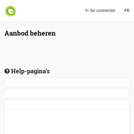
Se connecter
FR
Aanbod beheren
Help-pagina's