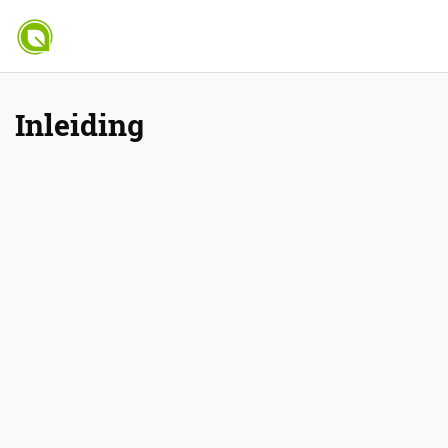
Inleiding