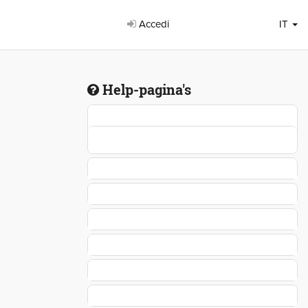
Accedi
IT
Help-pagina's