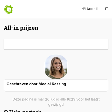
Accedi
IT
All-in prijzen
Geschreven door
Moelai Kessing
Deze pagina is mar 26 luglio alle 16:29 voor het laatst
gewijzigd