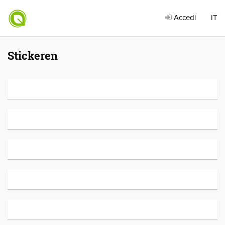
Accedi
IT
Stickeren