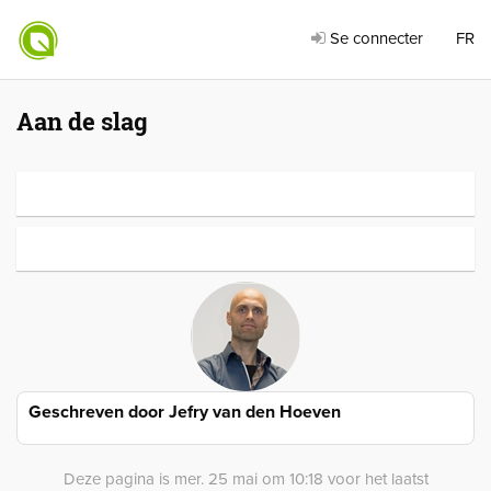
Se connecter
FR
Aan de slag
Geschreven door
Jefry van den Hoeven
Deze pagina is mer. 25 mai om 10:18 voor het laatst