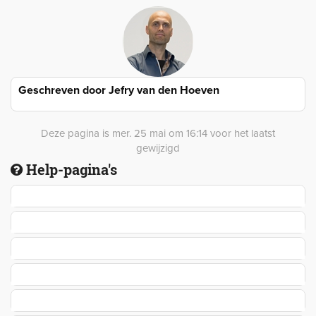
Geschreven door
Jefry van den Hoeven
Deze pagina is mer. 25 mai om 16:14 voor het laatst
gewijzigd
Help-pagina's