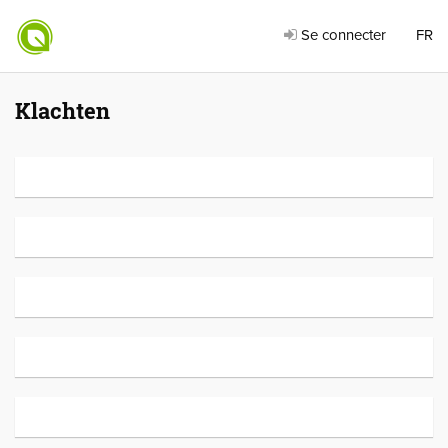
Se connecter
FR
Klachten