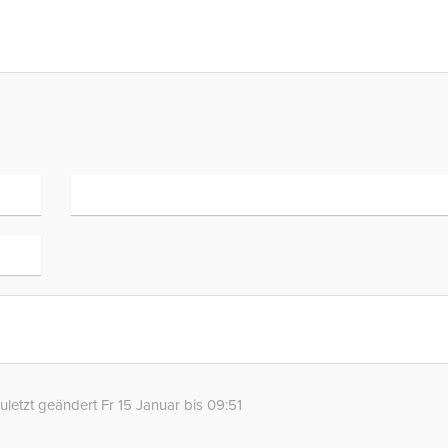
uletzt geändert Fr 15 Januar bis 09:51