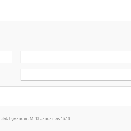
uletzt geändert Mi 13 Januar bis 15:16