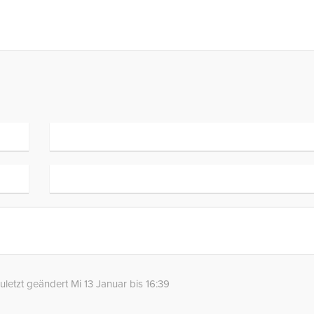
uletzt geändert Mi 13 Januar bis 16:39